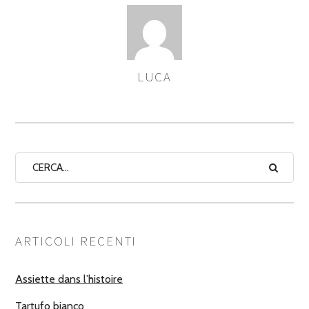
LUCA
ASSEGNA
AUTORI
ARTICOLI RECENTI
Assiette dans l’histoire
Tartufo bianco