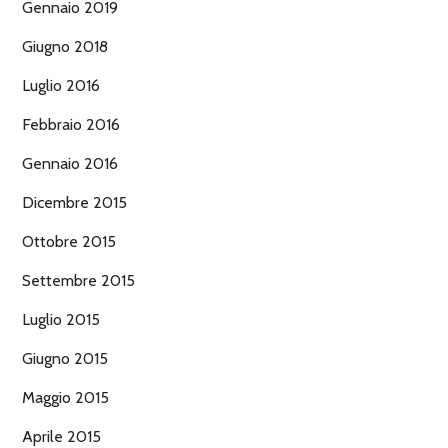
Gennaio 2019
Giugno 2018
Luglio 2016
Febbraio 2016
Gennaio 2016
Dicembre 2015
Ottobre 2015
Settembre 2015
Luglio 2015
Giugno 2015
Maggio 2015
Aprile 2015