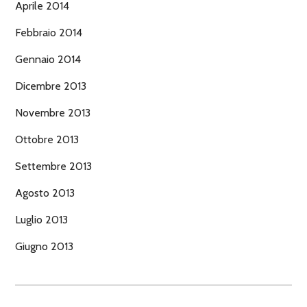
Aprile 2014
Febbraio 2014
Gennaio 2014
Dicembre 2013
Novembre 2013
Ottobre 2013
Settembre 2013
Agosto 2013
Luglio 2013
Giugno 2013