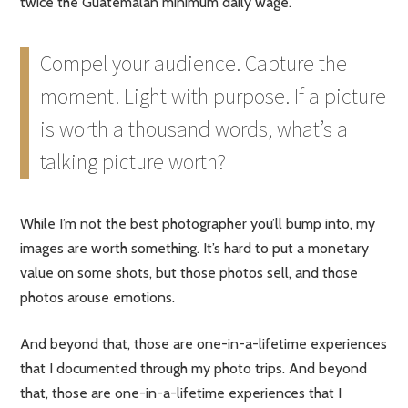
twice the Guatemalan minimum daily wage.
Compel your audience. Capture the
moment. Light with purpose. If a picture
is worth a thousand words, what’s a
talking picture worth?
While I’m not the best photographer you’ll bump into, my
images are worth something. It’s hard to put a monetary
value on some shots, but those photos sell, and those
photos arouse emotions.
And beyond that, those are one-in-a-lifetime experiences
that I documented through my photo trips. And beyond
that, those are one-in-a-lifetime experiences that I