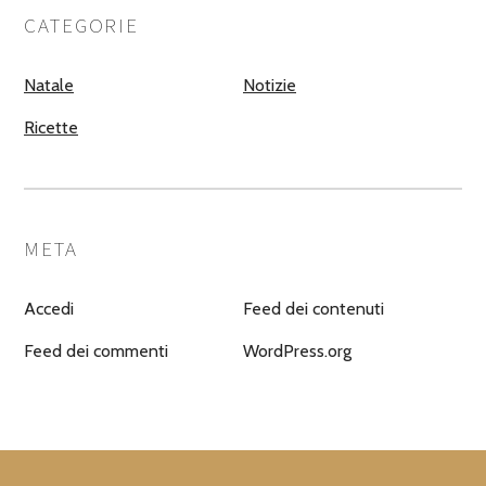
CATEGORIE
Natale
Notizie
Ricette
META
Accedi
Feed dei contenuti
Feed dei commenti
WordPress.org