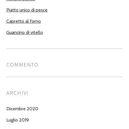
Piatto unico di pesce
Capretto al forno
Guancino di vitello
COMMENTO
ARCHIVI
Dicembre 2020
Luglio 2019