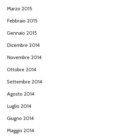
Marzo 2015
Febbraio 2015
Gennaio 2015
Dicembre 2014
Novembre 2014
Ottobre 2014
Settembre 2014
Agosto 2014
Luglio 2014
Giugno 2014
Maggio 2014