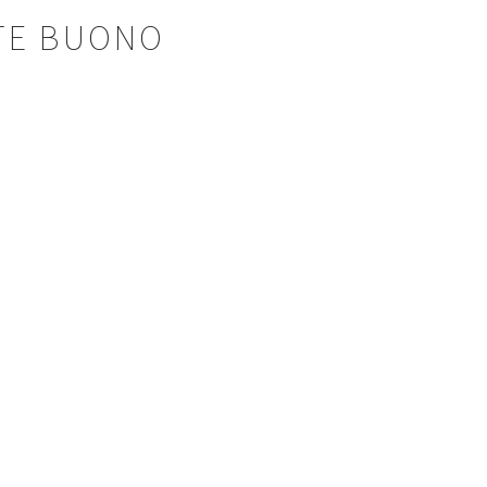
TE BUONO