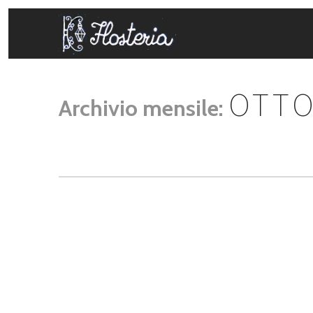
OTTO
Archivio mensile: