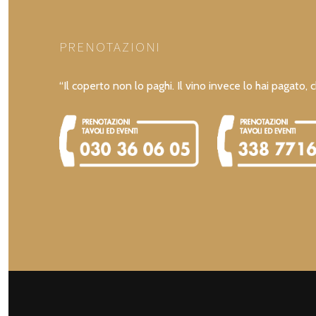
NAVIGATION
PRENOTAZIONI
“Il coperto non lo paghi. Il vino invece lo hai pagato, c