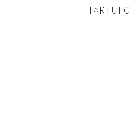
TARTUFO