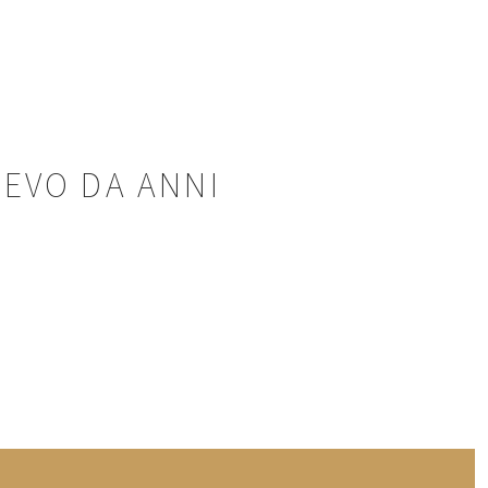
CEVO DA ANNI
AVANTI