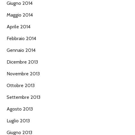
Giugno 2014
Maggio 2014
Aprile 2014
Febbraio 2014
Gennaio 2014
Dicembre 2013
Novembre 2013
Ottobre 2013
Settembre 2013
Agosto 2013
Luglio 2013
Giugno 2013