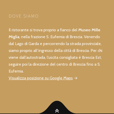
DOVE SIAMO
Il ristorante si trova proprio a fianco del
Museo Mille
Miglia
, nella frazione S. Eufemia di Brescia. Venendo
dal Lago di Garda e percorrendo la strada provinciale,
siamo proprio all’ingresso della città di Brescia. Per chi
viene dall’autostrada, l’uscita consigliata è Brescia Est,
seguire poi la direzione del centro di Brescia fino a S.
Eufemia.
Visualizza posizione su Google Maps
→