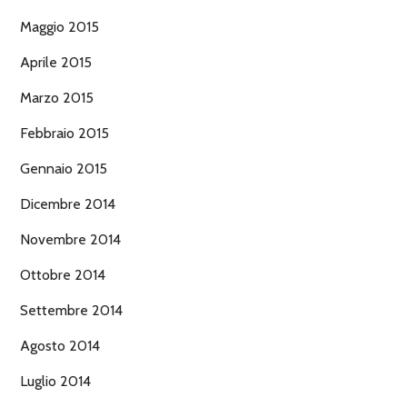
Maggio 2015
Aprile 2015
Marzo 2015
Febbraio 2015
Gennaio 2015
Dicembre 2014
Novembre 2014
Ottobre 2014
Settembre 2014
Agosto 2014
Luglio 2014