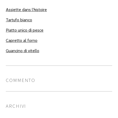
Assiette dans l’histoire
Tartufo bianco
Piatto unico di pesce
Capretto al forno
Guancino di vitello
COMMENTO
ARCHIVI