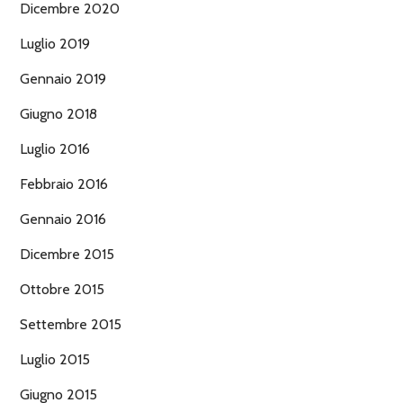
Dicembre 2020
Luglio 2019
Gennaio 2019
Giugno 2018
Luglio 2016
Febbraio 2016
Gennaio 2016
Dicembre 2015
Ottobre 2015
Settembre 2015
Luglio 2015
Giugno 2015