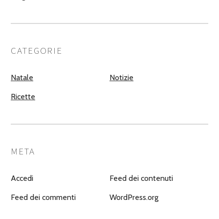
CATEGORIE
Natale
Notizie
Ricette
META
Accedi
Feed dei contenuti
Feed dei commenti
WordPress.org