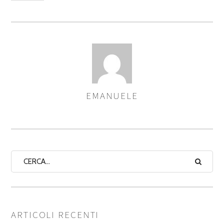
EMANUELE
ASSEGNA
AUTORI
ARTICOLI RECENTI