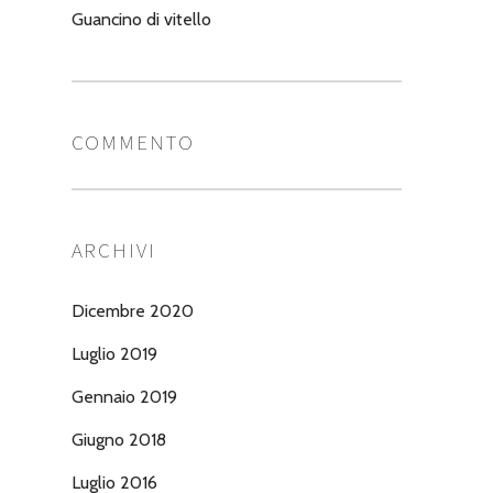
Guancino di vitello
COMMENTO
ARCHIVI
Dicembre 2020
Luglio 2019
Gennaio 2019
Giugno 2018
Luglio 2016