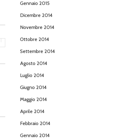
Gennaio 2015
Dicembre 2014
Novembre 2014
Ottobre 2014
Settembre 2014
Agosto 2014
Luglio 2014
Giugno 2014
Maggio 2014
Aprile 2014
Febbraio 2014
Gennaio 2014