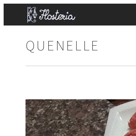
QUENELLE