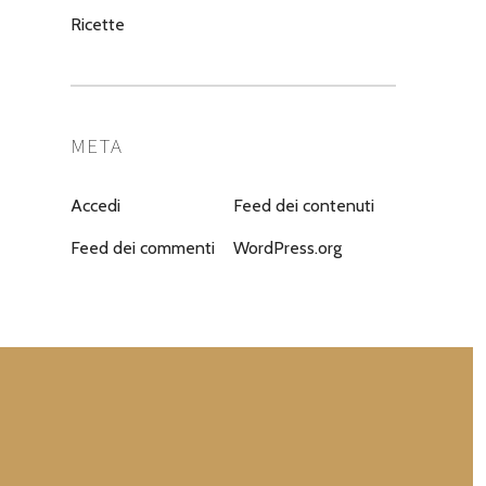
Ricette
META
Accedi
Feed dei contenuti
Feed dei commenti
WordPress.org