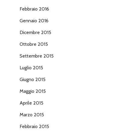
Febbraio 2016
Gennaio 2016
Dicembre 2015
Ottobre 2015
Settembre 2015
Luglio 2015
Giugno 2015
Maggio 2015
Aprile 2015
Marzo 2015
Febbraio 2015