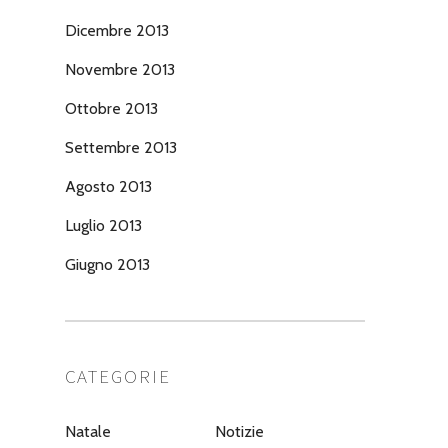
Dicembre 2013
Novembre 2013
Ottobre 2013
Settembre 2013
Agosto 2013
Luglio 2013
Giugno 2013
CATEGORIE
Natale
Notizie