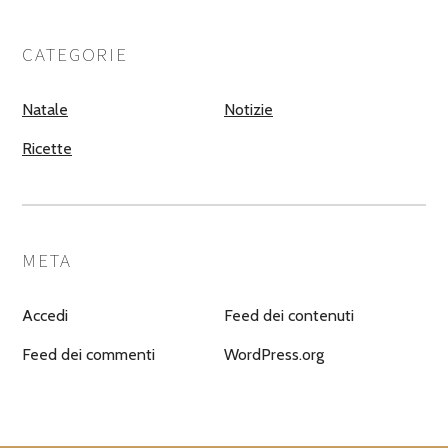
CATEGORIE
Natale
Notizie
Ricette
META
Accedi
Feed dei contenuti
Feed dei commenti
WordPress.org