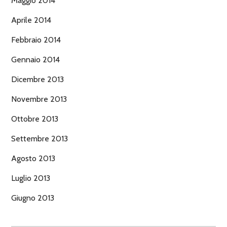
Maggio 2014
Aprile 2014
Febbraio 2014
Gennaio 2014
Dicembre 2013
Novembre 2013
Ottobre 2013
Settembre 2013
Agosto 2013
Luglio 2013
Giugno 2013