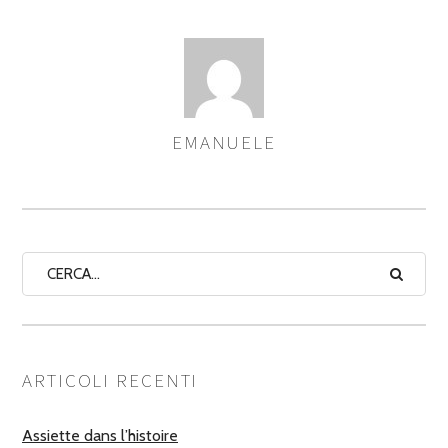
EMANUELE
ASSEGNA
AUTORI
ARTICOLI RECENTI
Assiette dans l’histoire