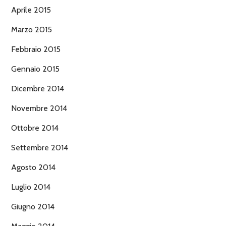
Aprile 2015
Marzo 2015
Febbraio 2015
Gennaio 2015
Dicembre 2014
Novembre 2014
Ottobre 2014
Settembre 2014
Agosto 2014
Luglio 2014
Giugno 2014