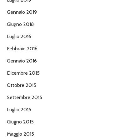
Gennaio 2019
Giugno 2018
Luglio 2016
Febbraio 2016
Gennaio 2016
Dicembre 2015
Ottobre 2015
Settembre 2015
Luglio 2015
Giugno 2015
Maggio 2015