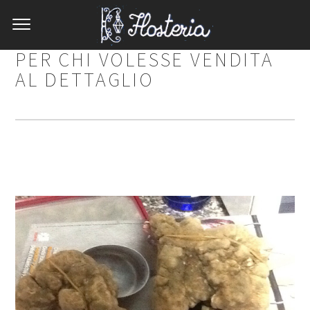
PER CHI VOLESSE VENDITA
AL DETTAGLIO