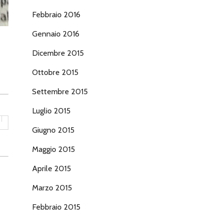
Febbraio 2016
Gennaio 2016
Dicembre 2015
Ottobre 2015
Settembre 2015
Luglio 2015
Giugno 2015
Maggio 2015
Aprile 2015
Marzo 2015
Febbraio 2015