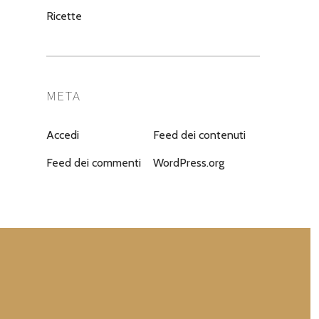
Ricette
META
Accedi
Feed dei contenuti
Feed dei commenti
WordPress.org