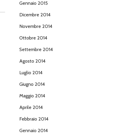
Gennaio 2015
Dicembre 2014
Novembre 2014
Ottobre 2014
Settembre 2014
Agosto 2014
Luglio 2014
Giugno 2014
Maggio 2014
Aprile 2014
Febbraio 2014
Gennaio 2014