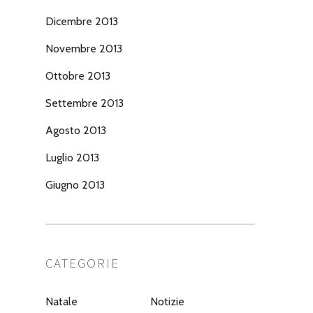
Dicembre 2013
Novembre 2013
Ottobre 2013
Settembre 2013
Agosto 2013
Luglio 2013
Giugno 2013
CATEGORIE
Natale
Notizie