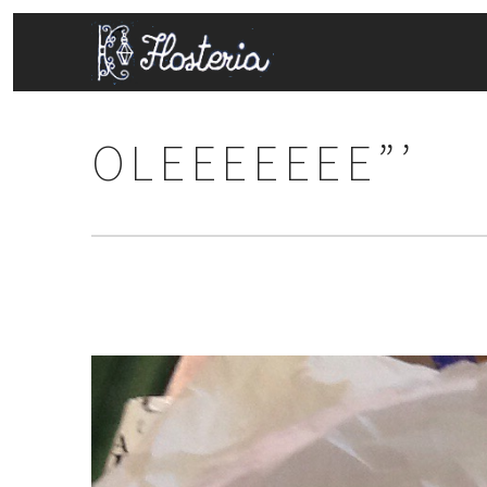
OLEEEEEEE”’