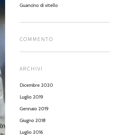
Guancino di vitello
COMMENTO
ARCHIVI
Dicembre 2020
Luglio 2019
Gennaio 2019
Giugno 2018
Luglio 2016