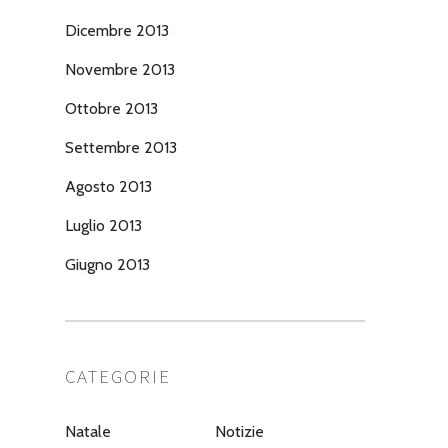
Dicembre 2013
Novembre 2013
Ottobre 2013
Settembre 2013
Agosto 2013
Luglio 2013
Giugno 2013
CATEGORIE
Natale
Notizie