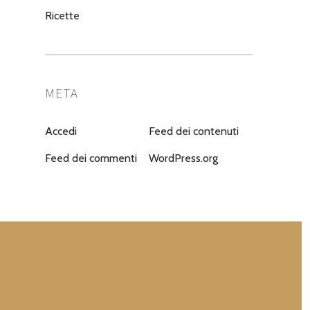
Ricette
META
Accedi
Feed dei contenuti
Feed dei commenti
WordPress.org