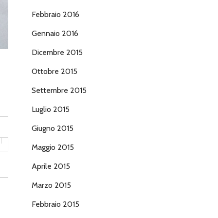
Febbraio 2016
Gennaio 2016
Dicembre 2015
Ottobre 2015
Settembre 2015
Luglio 2015
Giugno 2015
Maggio 2015
Aprile 2015
Marzo 2015
Febbraio 2015