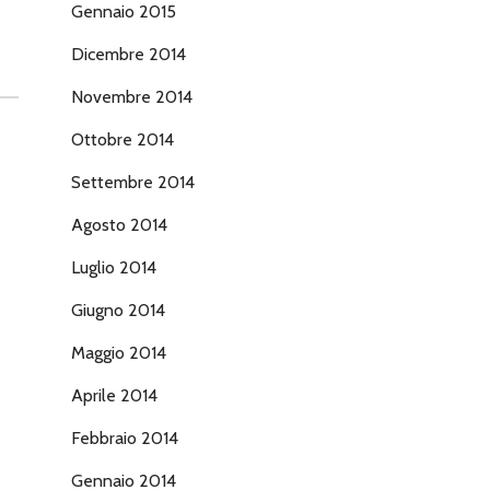
Gennaio 2015
Dicembre 2014
Novembre 2014
Ottobre 2014
Settembre 2014
Agosto 2014
Luglio 2014
Giugno 2014
Maggio 2014
Aprile 2014
Febbraio 2014
Gennaio 2014