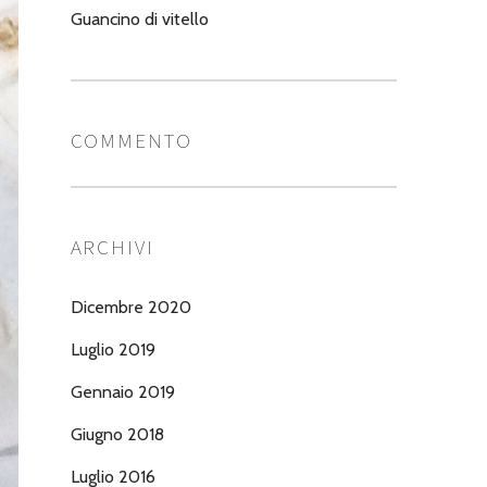
Guancino di vitello
COMMENTO
ARCHIVI
Dicembre 2020
Luglio 2019
Gennaio 2019
Giugno 2018
Luglio 2016