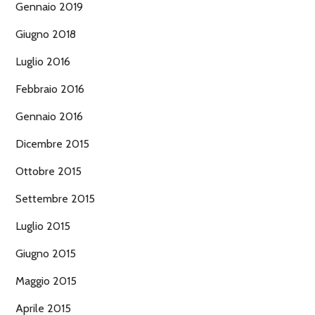
Gennaio 2019
Giugno 2018
Luglio 2016
Febbraio 2016
Gennaio 2016
Dicembre 2015
Ottobre 2015
Settembre 2015
Luglio 2015
Giugno 2015
Maggio 2015
Aprile 2015