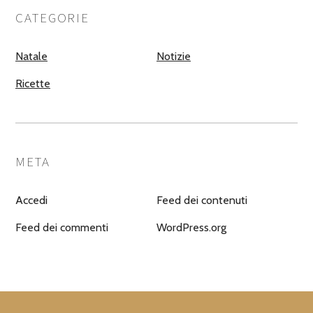
CATEGORIE
Natale
Notizie
Ricette
META
Accedi
Feed dei contenuti
Feed dei commenti
WordPress.org