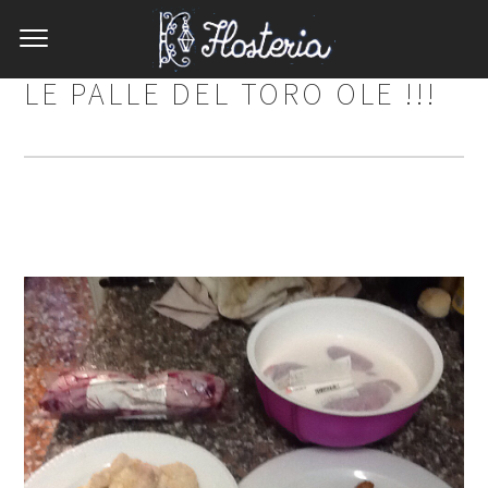
LE PALLE DEL TORO OLE !!!