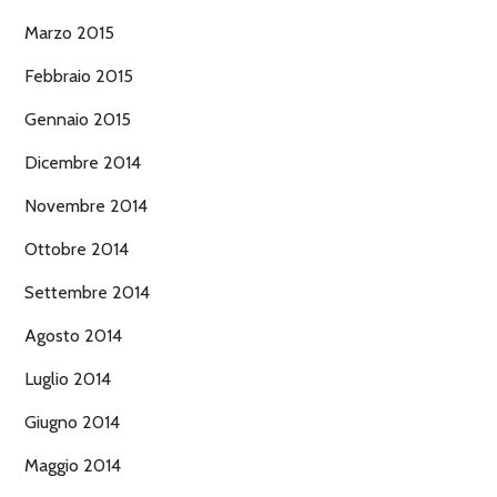
Marzo 2015
Febbraio 2015
Gennaio 2015
Dicembre 2014
Novembre 2014
Ottobre 2014
Settembre 2014
Agosto 2014
Luglio 2014
Giugno 2014
Maggio 2014