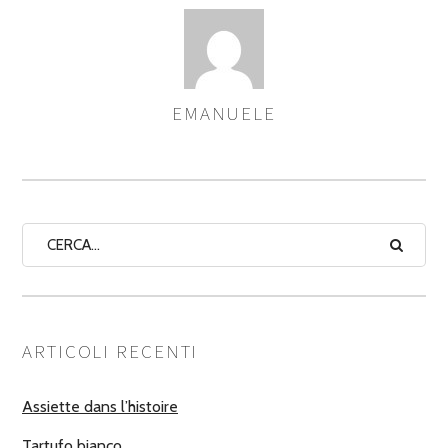
EMANUELE
ASSEGNA
AUTORI
ARTICOLI RECENTI
Assiette dans l’histoire
Tartufo bianco