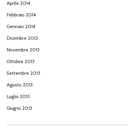
Aprile 2014
Febbraio 2014
Gennaio 2014
Dicembre 2013
Novembre 2013
Ottobre 2013
Settembre 2013
Agosto 2013
Luglio 2013
Giugno 2013