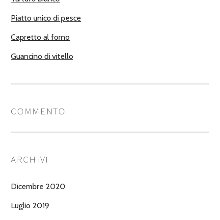
Piatto unico di pesce
Capretto al forno
Guancino di vitello
COMMENTO
ARCHIVI
Dicembre 2020
Luglio 2019